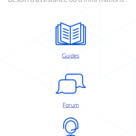
Guides
Forum